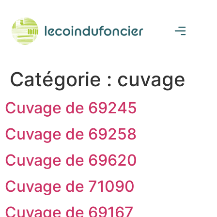
Catégorie :
cuvage
Cuvage de 69245
Cuvage de 69258
Cuvage de 69620
Cuvage de 71090
Cuvage de 69167