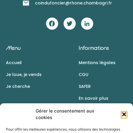
coindufoncier@rhone.chambagri.fr
Menu
Informations
Accueil
Mentions légales
Je loue, je vends
CGU
Je cherche
SAFER
En savoir plus
Contact
Gérer le consentement aux
cookies
Pour offrir les meilleures expériences, nous utilisons des technologies