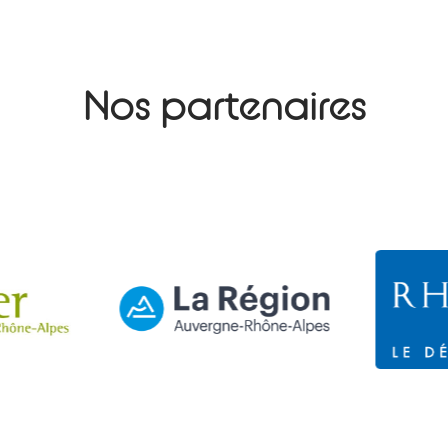
Nos partenaires