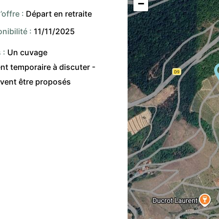
−
’offre :
Départ en retraite
nibilité :
11/11/2025
 :
Un cuvage
nt temporaire à discuter -
vent être proposés