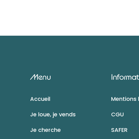
Menu
Informat
Accueil
Mentions 
Je loue, je vends
CGU
Je cherche
SAFER