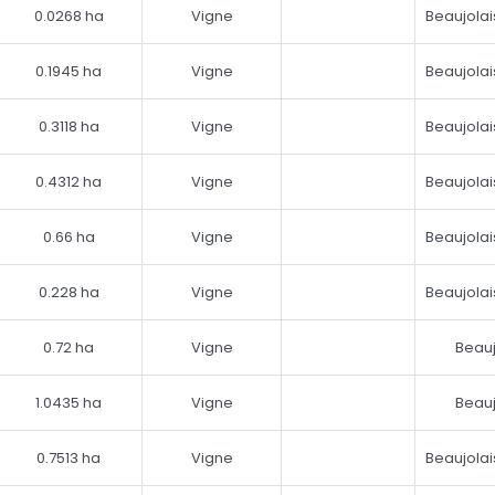
0.0268 ha
Vigne
Beaujolai
0.1945 ha
Vigne
Beaujolai
0.3118 ha
Vigne
Beaujolai
0.4312 ha
Vigne
Beaujolai
0.66 ha
Vigne
Beaujolai
0.228 ha
Vigne
Beaujolai
0.72 ha
Vigne
Beauj
1.0435 ha
Vigne
Beauj
0.7513 ha
Vigne
Beaujolai