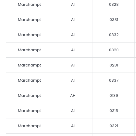
Marchampt
AI
0328
Marchampt
AI
0331
Marchampt
AI
0332
Marchampt
AI
0320
Marchampt
AI
0281
Marchampt
AI
0337
Marchampt
AH
0139
Marchampt
AI
0315
Marchampt
AI
0321