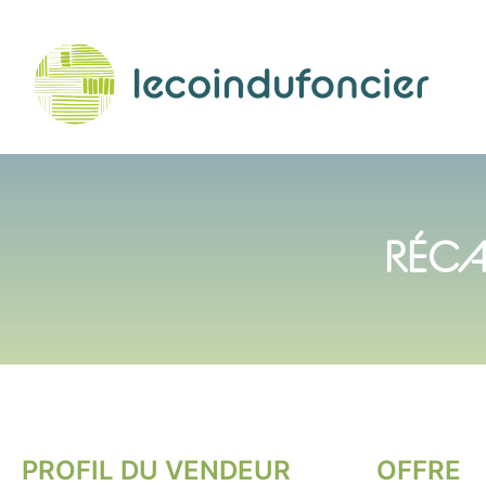
RÉCA
PROFIL DU VENDEUR
OFFRE