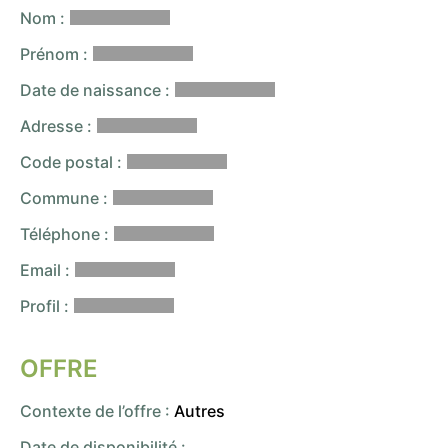
Nom :
Prénom :
Date de naissance :
Adresse :
Code postal :
Commune :
Téléphone :
Email :
Profil :
OFFRE
Contexte de l’offre :
Autres
Date de disponibilité :