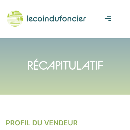
RÉCAPITULATIF
PROFIL DU VENDEUR