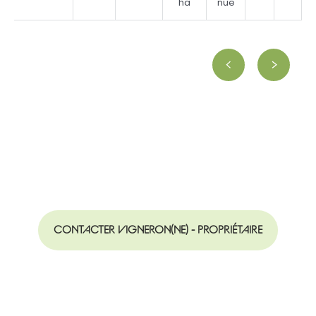
ha
nue
CONTACTER VIGNERON(NE) - PROPRIÉTAIRE