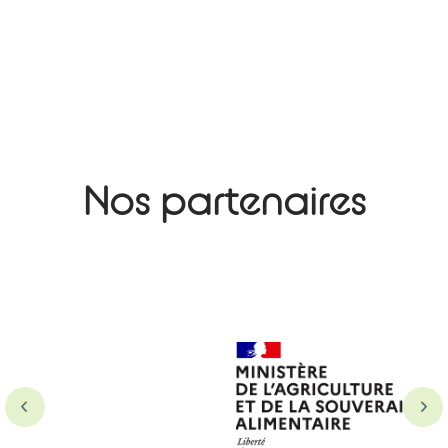
Nos partenaires