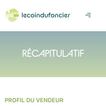
RÉCAPITULATIF
PROFIL DU VENDEUR