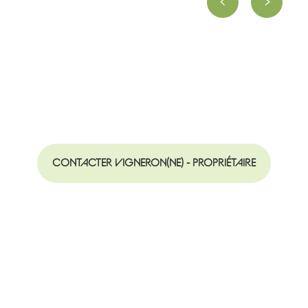
CONTACTER VIGNERON(NE) - PROPRIÉTAIRE