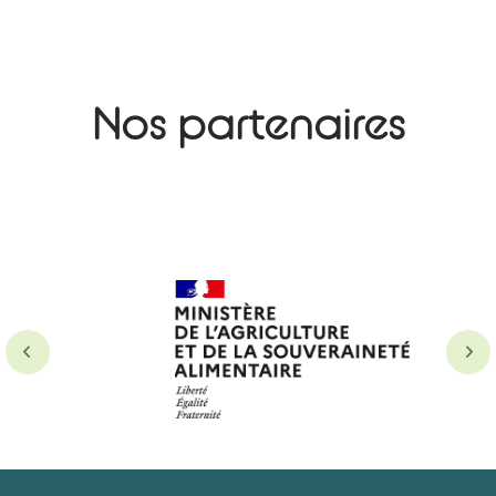
Nos partenaires