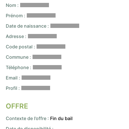
Nom :
Prénom :
Date de naissance :
Adresse :
Code postal :
Commune :
Téléphone :
Email :
Profil :
OFFRE
Contexte de l’offre :
Fin du bail
Date de disponibilité :