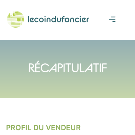
RÉCAPITULATIF
PROFIL DU VENDEUR