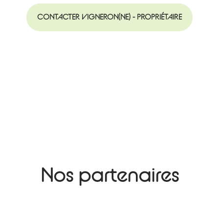
CONTACTER VIGNERON(NE) - PROPRIÉTAIRE
Nos partenaires