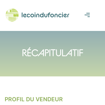
RÉCAPITULATIF
PROFIL DU VENDEUR