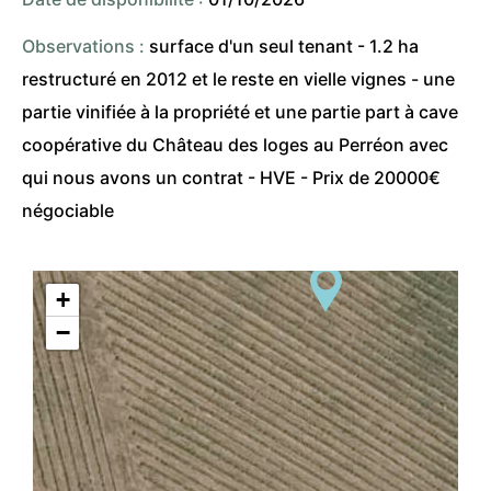
Observations :
surface d'un seul tenant - 1.2 ha
restructuré en 2012 et le reste en vielle vignes - une
partie vinifiée à la propriété et une partie part à cave
coopérative du Château des loges au Perréon avec
qui nous avons un contrat - HVE - Prix de 20000€
négociable
+
−