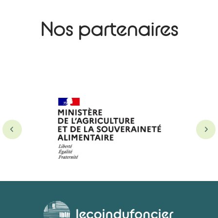
Nos partenaires