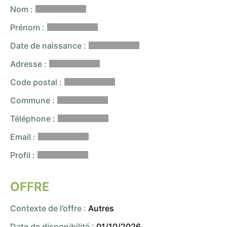
Nom :
Prénom :
Date de naissance :
Adresse :
Code postal :
Commune :
Téléphone :
Email :
Profil :
OFFRE
Contexte de l’offre :
Autres
Date de disponibilité :
01/10/2026