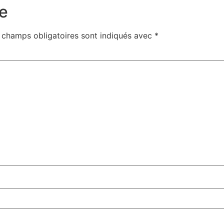
e
 champs obligatoires sont indiqués avec
*