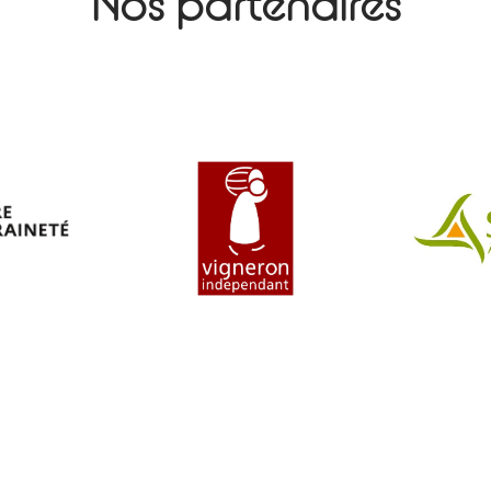
Nos partenaires