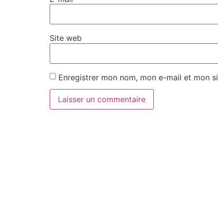
Site web
Enregistrer mon nom, mon e-mail et mon si