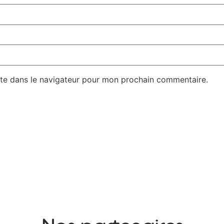
te dans le navigateur pour mon prochain commentaire.