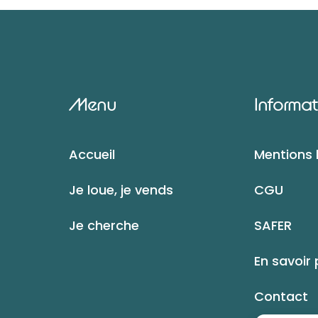
Menu
Informat
Accueil
Mentions 
Je loue, je vends
CGU
Je cherche
SAFER
En savoir 
Contact