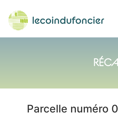
RÉCA
Parcelle numéro 