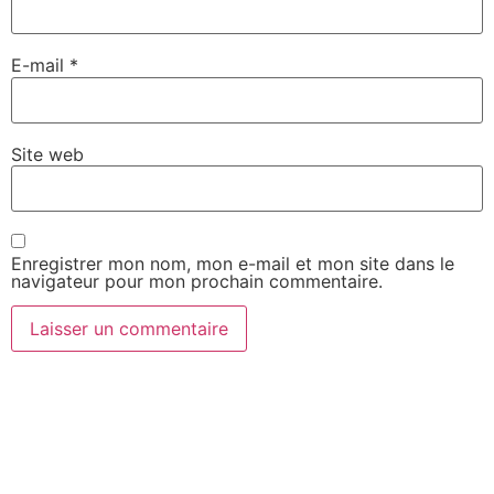
E-mail
*
Site web
Enregistrer mon nom, mon e-mail et mon site dans le
navigateur pour mon prochain commentaire.