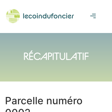
RÉCAPITULATIF
Parcelle numéro