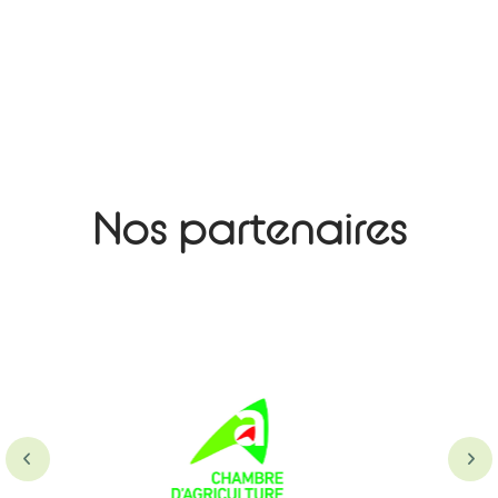
Nos partenaires