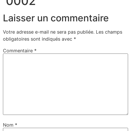
0002
Laisser un commentaire
Votre adresse e-mail ne sera pas publiée.
Les champs
obligatoires sont indiqués avec
*
Commentaire
*
Nom
*