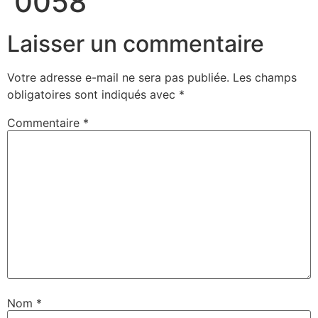
0058
Laisser un commentaire
Votre adresse e-mail ne sera pas publiée.
Les champs
obligatoires sont indiqués avec
*
Commentaire
*
Nom
*