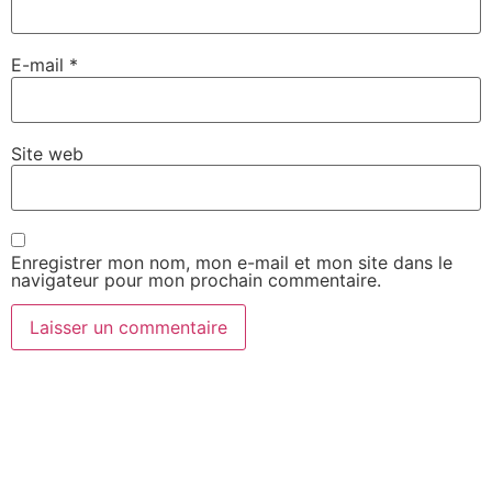
E-mail
*
Site web
Enregistrer mon nom, mon e-mail et mon site dans le
navigateur pour mon prochain commentaire.