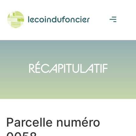
RÉCAPITULATIF
Parcelle numéro