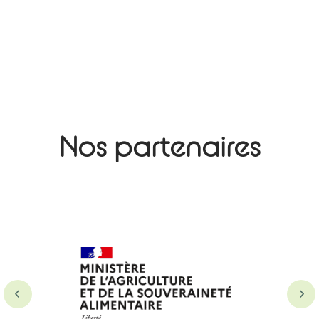
Nos partenaires