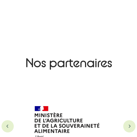
Nos partenaires