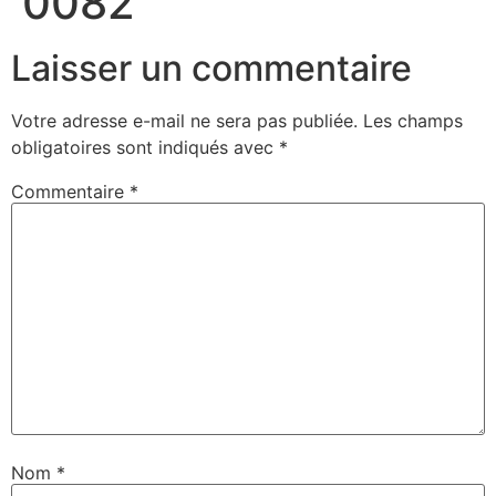
0082
Laisser un commentaire
Votre adresse e-mail ne sera pas publiée.
Les champs
obligatoires sont indiqués avec
*
Commentaire
*
Nom
*