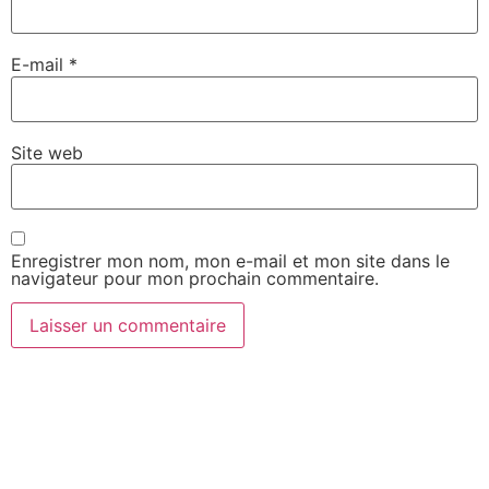
E-mail
*
Site web
Enregistrer mon nom, mon e-mail et mon site dans le
navigateur pour mon prochain commentaire.