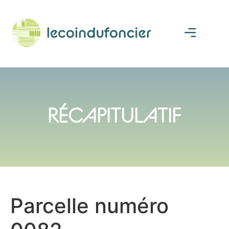
RÉCAPITULATIF
Parcelle numéro