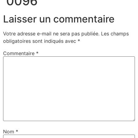
0096
Laisser un commentaire
Votre adresse e-mail ne sera pas publiée.
Les champs
obligatoires sont indiqués avec
*
Commentaire
*
Nom
*