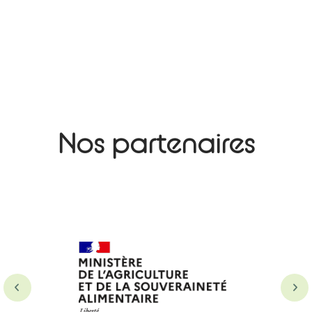
Nos partenaires