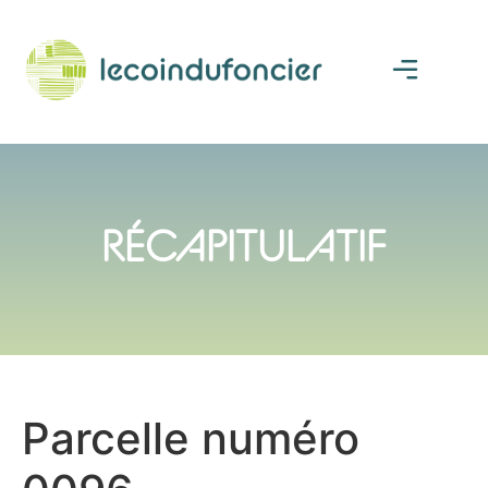
RÉCAPITULATIF
Parcelle numéro