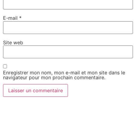
E-mail
*
Site web
Enregistrer mon nom, mon e-mail et mon site dans le
navigateur pour mon prochain commentaire.