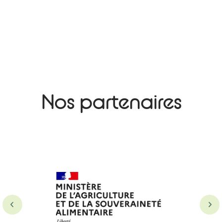
Nos partenaires