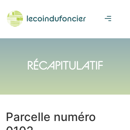
RÉCAPITULATIF
Parcelle numéro