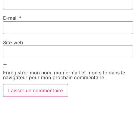
E-mail
*
Site web
Enregistrer mon nom, mon e-mail et mon site dans le
navigateur pour mon prochain commentaire.