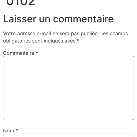
0102
Laisser un commentaire
Votre adresse e-mail ne sera pas publiée.
Les champs
obligatoires sont indiqués avec
*
Commentaire
*
Nom
*