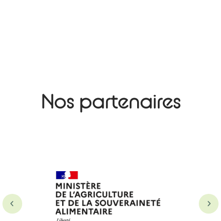
Nos partenaires