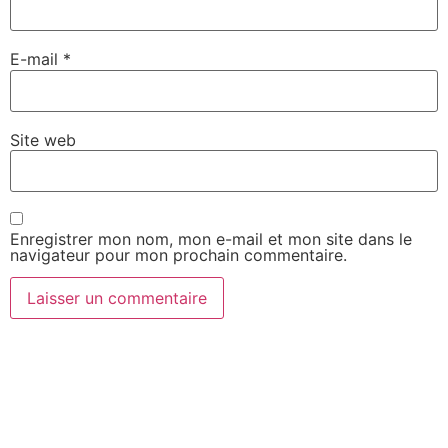
E-mail
*
Site web
Enregistrer mon nom, mon e-mail et mon site dans le
navigateur pour mon prochain commentaire.