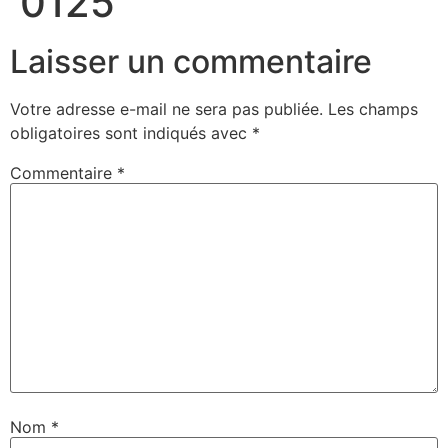
0125
Laisser un commentaire
Votre adresse e-mail ne sera pas publiée.
Les champs
obligatoires sont indiqués avec
*
Commentaire
*
Nom
*