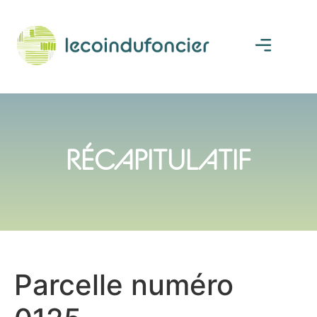
RÉCAPITULATIF
Parcelle numéro