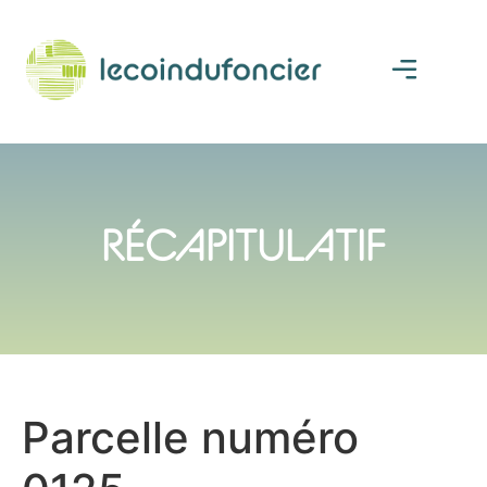
RÉCAPITULATIF
Parcelle numéro