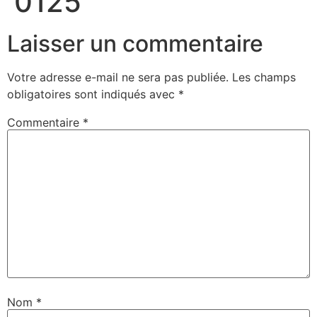
0125
Laisser un commentaire
Votre adresse e-mail ne sera pas publiée.
Les champs
obligatoires sont indiqués avec
*
Commentaire
*
Nom
*