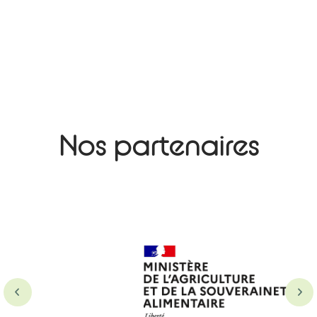
Nos partenaires