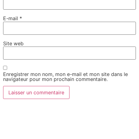
E-mail
*
Site web
Enregistrer mon nom, mon e-mail et mon site dans le
navigateur pour mon prochain commentaire.