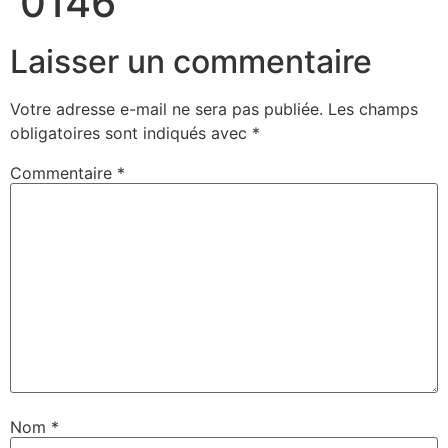
0146
Laisser un commentaire
Votre adresse e-mail ne sera pas publiée.
Les champs
obligatoires sont indiqués avec
*
Commentaire
*
Nom
*