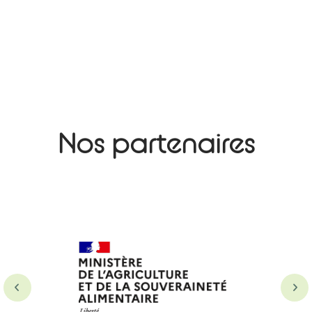
Nos partenaires