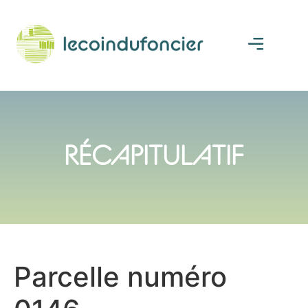
RÉCAPITULATIF
Parcelle numéro