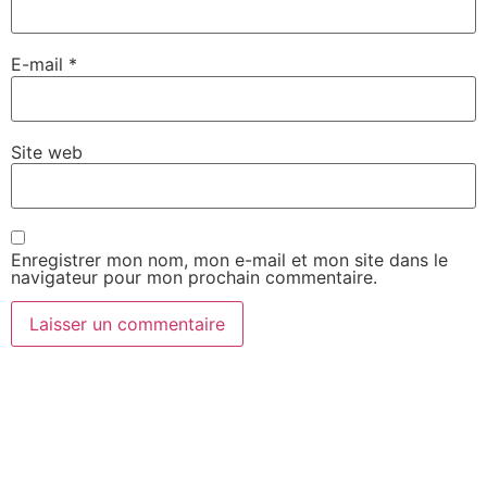
E-mail
*
Site web
Enregistrer mon nom, mon e-mail et mon site dans le
navigateur pour mon prochain commentaire.