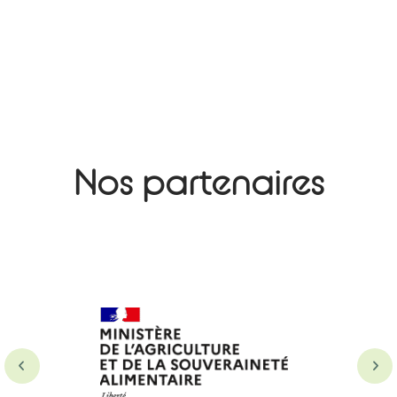
Nos partenaires