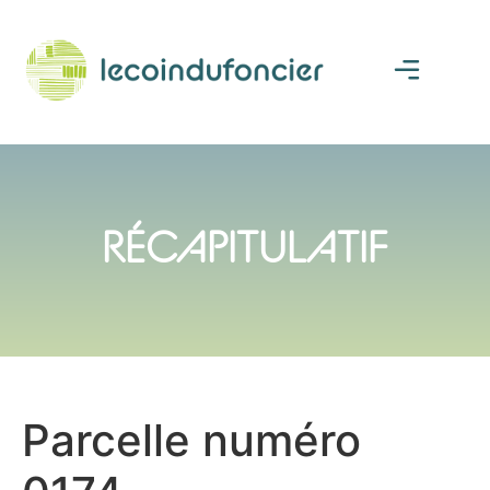
RÉCAPITULATIF
Parcelle numéro