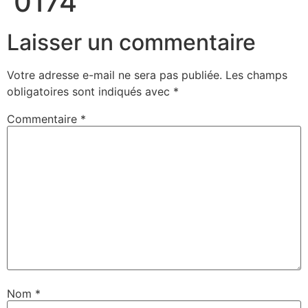
0174
Laisser un commentaire
Votre adresse e-mail ne sera pas publiée.
Les champs
obligatoires sont indiqués avec
*
Commentaire
*
Nom
*