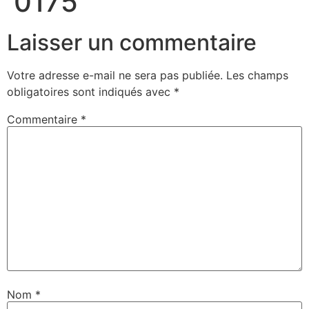
0175
Laisser un commentaire
Votre adresse e-mail ne sera pas publiée.
Les champs
obligatoires sont indiqués avec
*
Commentaire
*
Nom
*