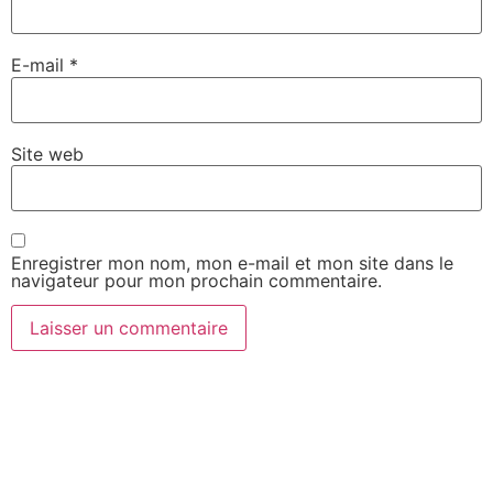
E-mail
*
Site web
Enregistrer mon nom, mon e-mail et mon site dans le
navigateur pour mon prochain commentaire.