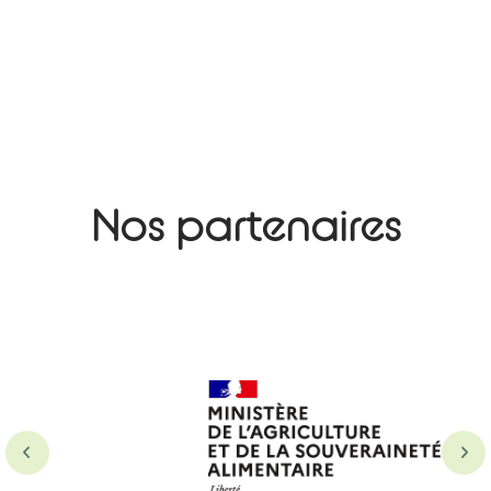
Nos partenaires