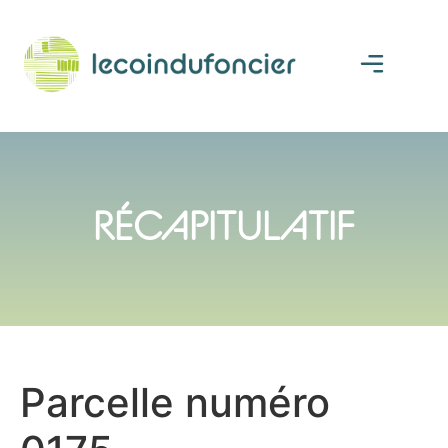
RÉCAPITULATIF
Parcelle numéro