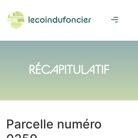
RÉCAPITULATIF
Parcelle numéro