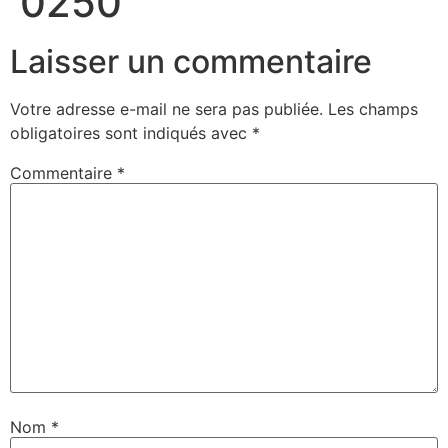
0250
Laisser un commentaire
Votre adresse e-mail ne sera pas publiée.
Les champs
obligatoires sont indiqués avec
*
Commentaire
*
Nom
*