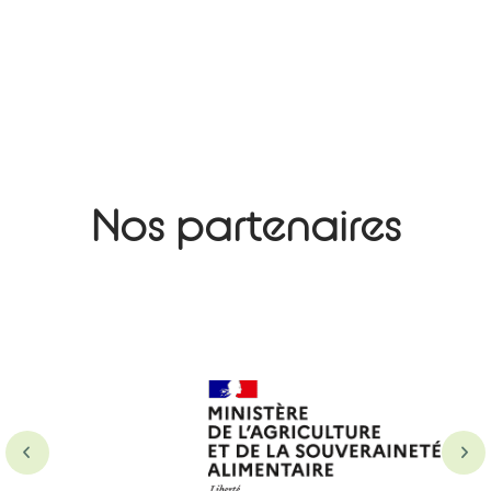
Nos partenaires