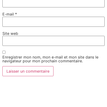
E-mail
*
Site web
Enregistrer mon nom, mon e-mail et mon site dans le
navigateur pour mon prochain commentaire.