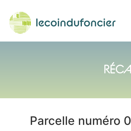
RÉCA
Parcelle numéro 