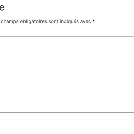
e
 champs obligatoires sont indiqués avec
*