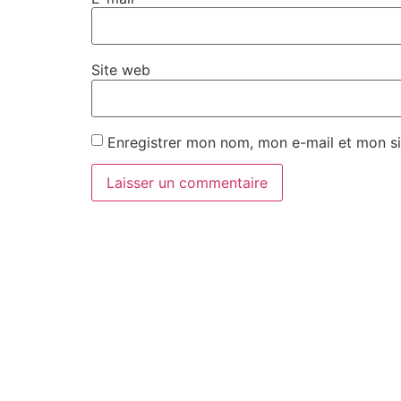
Site web
Enregistrer mon nom, mon e-mail et mon si