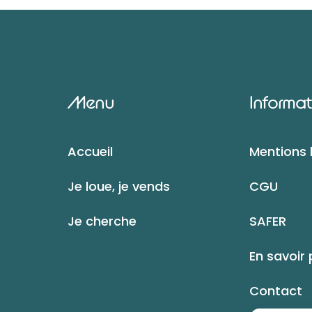
Menu
Informat
Accueil
Mentions 
Je loue, je vends
CGU
Je cherche
SAFER
En savoir 
Contact