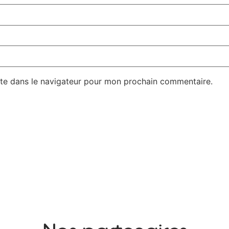
te dans le navigateur pour mon prochain commentaire.