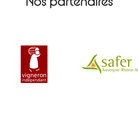
Nos partenaires