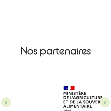
Nos partenaires