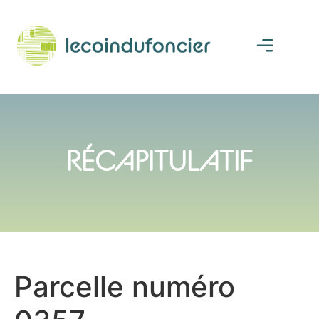
RÉCAPITULATIF
Parcelle numéro