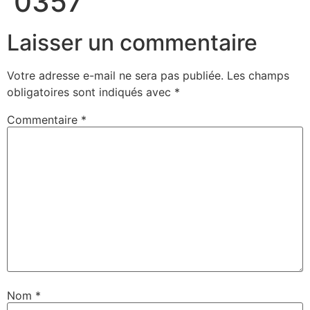
0357
Laisser un commentaire
Votre adresse e-mail ne sera pas publiée.
Les champs
obligatoires sont indiqués avec
*
Commentaire
*
Nom
*