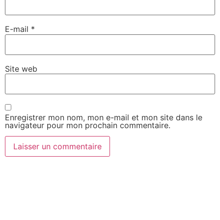
E-mail
*
Site web
Enregistrer mon nom, mon e-mail et mon site dans le
navigateur pour mon prochain commentaire.