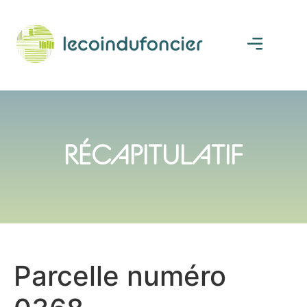
RÉCAPITULATIF
Parcelle numéro