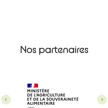
Nos partenaires