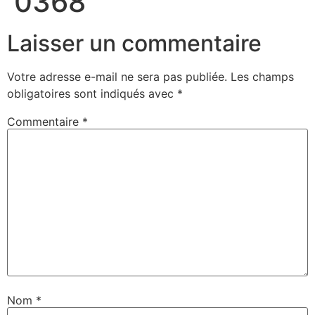
0368
Laisser un commentaire
Votre adresse e-mail ne sera pas publiée.
Les champs
obligatoires sont indiqués avec
*
Commentaire
*
Nom
*