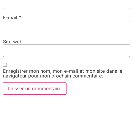
E-mail
*
Site web
Enregistrer mon nom, mon e-mail et mon site dans le
navigateur pour mon prochain commentaire.