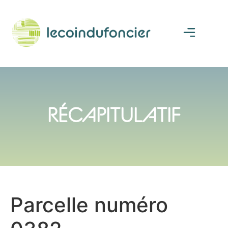
RÉCAPITULATIF
Parcelle numéro