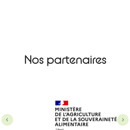
Nos partenaires