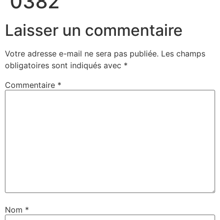
0382
Laisser un commentaire
Votre adresse e-mail ne sera pas publiée.
Les champs
obligatoires sont indiqués avec
*
Commentaire
*
Nom
*