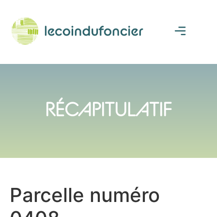
RÉCAPITULATIF
Parcelle numéro