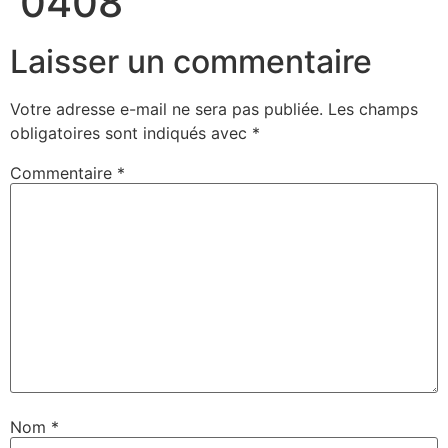
0408
Laisser un commentaire
Votre adresse e-mail ne sera pas publiée.
Les champs
obligatoires sont indiqués avec
*
Commentaire
*
Nom
*