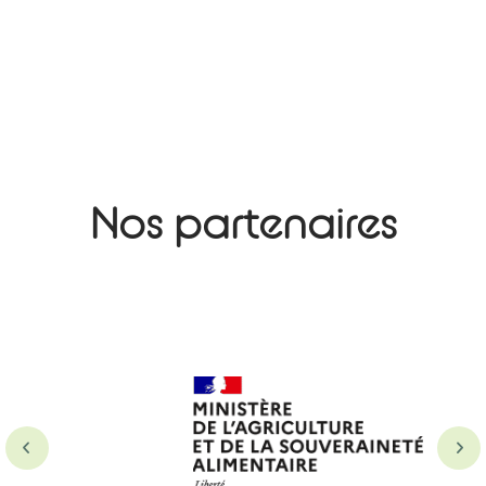
Nos partenaires