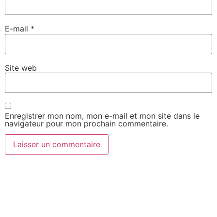
E-mail
*
Site web
Enregistrer mon nom, mon e-mail et mon site dans le
navigateur pour mon prochain commentaire.