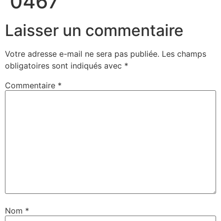
0467
Laisser un commentaire
Votre adresse e-mail ne sera pas publiée.
Les champs
obligatoires sont indiqués avec
*
Commentaire
*
Nom
*