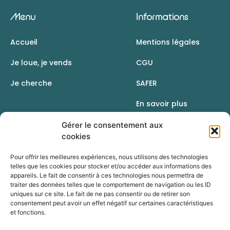
Menu
Informations
Accueil
Mentions légales
Je loue, je vends
CGU
Je cherche
SAFER
En savoir plus
Contact
Gérer le consentement aux
cookies
Pour offrir les meilleures expériences, nous utilisons des technologies
telles que les cookies pour stocker et/ou accéder aux informations des
appareils. Le fait de consentir à ces technologies nous permettra de
traiter des données telles que le comportement de navigation ou les ID
uniques sur ce site. Le fait de ne pas consentir ou de retirer son
consentement peut avoir un effet négatif sur certaines caractéristiques
et fonctions.