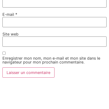
E-mail
*
Site web
Enregistrer mon nom, mon e-mail et mon site dans le
navigateur pour mon prochain commentaire.