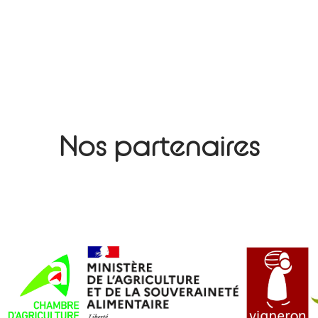
Nos partenaires