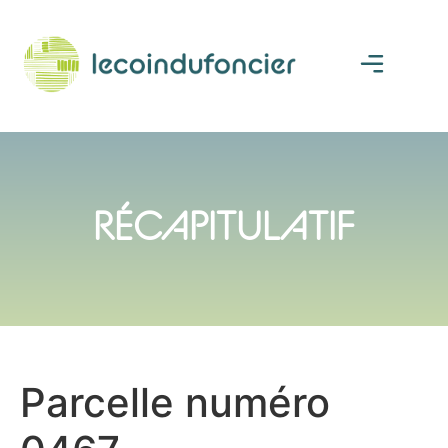
RÉCAPITULATIF
Parcelle numéro