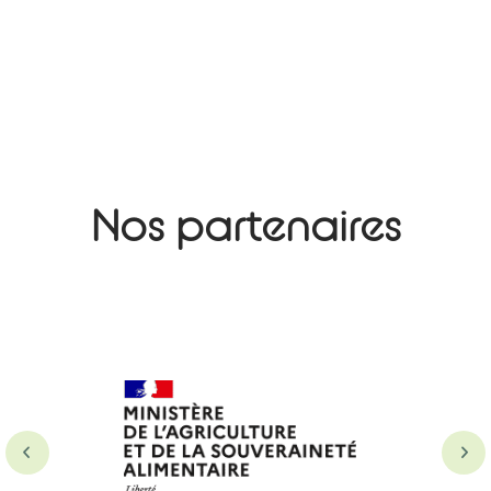
Nos partenaires