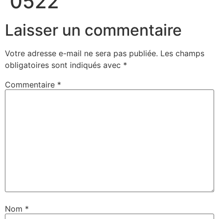
0522
Laisser un commentaire
Votre adresse e-mail ne sera pas publiée.
Les champs
obligatoires sont indiqués avec
*
Commentaire
*
Nom
*