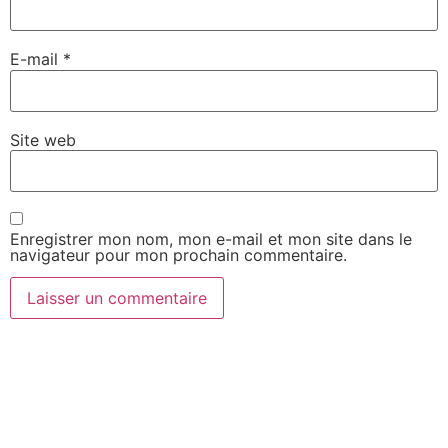
E-mail
*
Site web
Enregistrer mon nom, mon e-mail et mon site dans le
navigateur pour mon prochain commentaire.