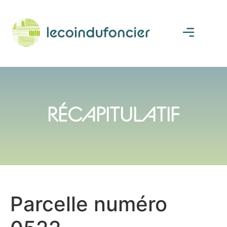
RÉCAPITULATIF
Parcelle numéro