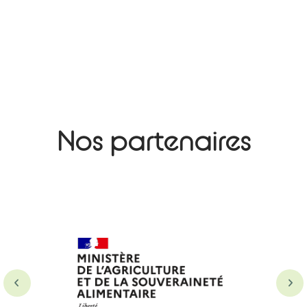
Nos partenaires