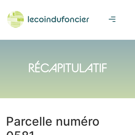
RÉCAPITULATIF
Parcelle numéro