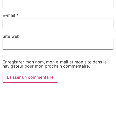
E-mail
*
Site web
Enregistrer mon nom, mon e-mail et mon site dans le
navigateur pour mon prochain commentaire.