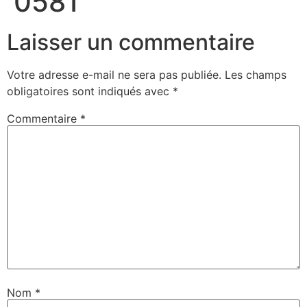
0581
Laisser un commentaire
Votre adresse e-mail ne sera pas publiée.
Les champs
obligatoires sont indiqués avec
*
Commentaire
*
Nom
*