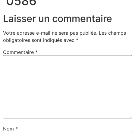
0586
Laisser un commentaire
Votre adresse e-mail ne sera pas publiée.
Les champs
obligatoires sont indiqués avec
*
Commentaire
*
Nom
*