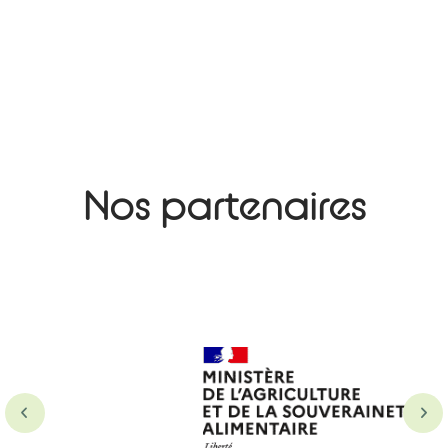
Nos partenaires