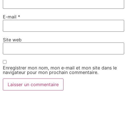
E-mail
*
Site web
Enregistrer mon nom, mon e-mail et mon site dans le
navigateur pour mon prochain commentaire.