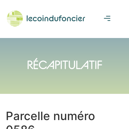
RÉCAPITULATIF
Parcelle numéro