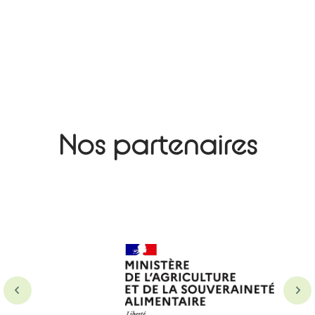
Nos partenaires