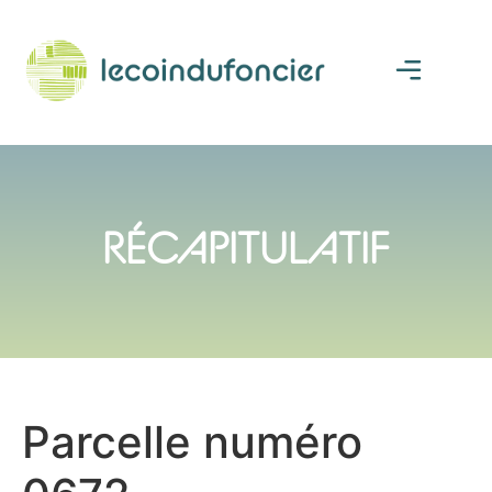
RÉCAPITULATIF
Parcelle numéro