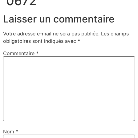
0672
Laisser un commentaire
Votre adresse e-mail ne sera pas publiée.
Les champs
obligatoires sont indiqués avec
*
Commentaire
*
Nom
*