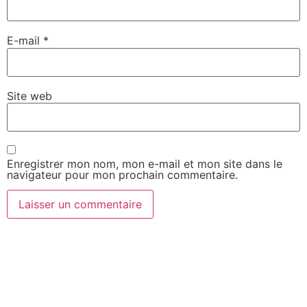
E-mail
*
Site web
Enregistrer mon nom, mon e-mail et mon site dans le
navigateur pour mon prochain commentaire.