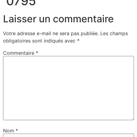
0795
Laisser un commentaire
Votre adresse e-mail ne sera pas publiée.
Les champs
obligatoires sont indiqués avec
*
Commentaire
*
Nom
*