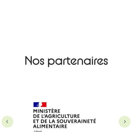
Nos partenaires