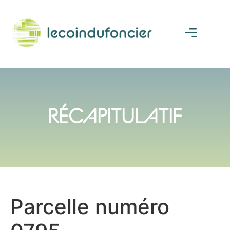
RÉCAPITULATIF
Parcelle numéro