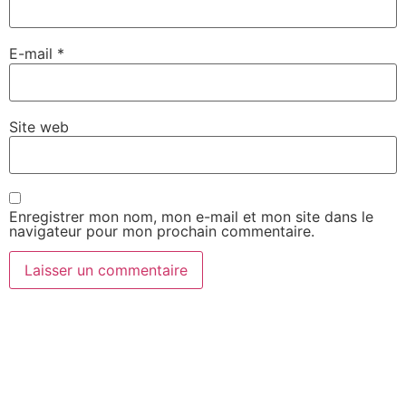
E-mail
*
Site web
Enregistrer mon nom, mon e-mail et mon site dans le
navigateur pour mon prochain commentaire.