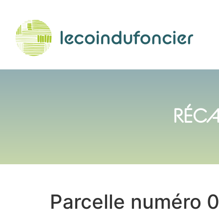
RÉCA
Parcelle numéro 