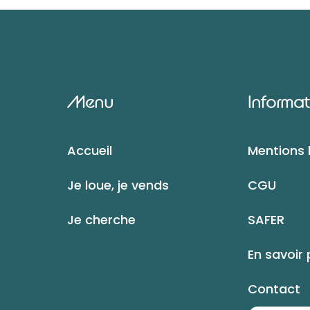
Menu
Informat
Accueil
Mentions 
Je loue, je vends
CGU
Je cherche
SAFER
En savoir 
Contact