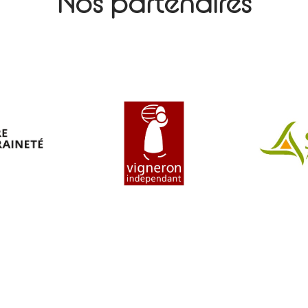
Nos partenaires