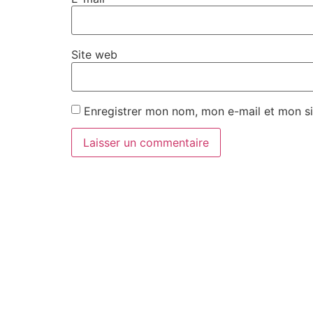
Site web
Enregistrer mon nom, mon e-mail et mon si