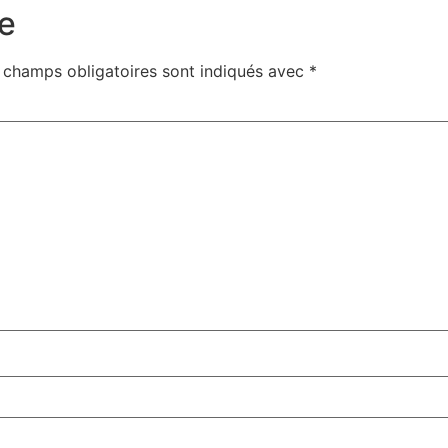
e
 champs obligatoires sont indiqués avec
*