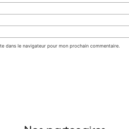
te dans le navigateur pour mon prochain commentaire.