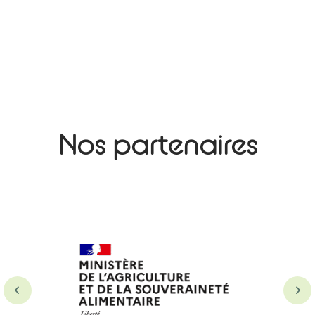
Nos partenaires