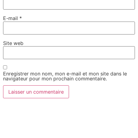
E-mail
*
Site web
Enregistrer mon nom, mon e-mail et mon site dans le
navigateur pour mon prochain commentaire.