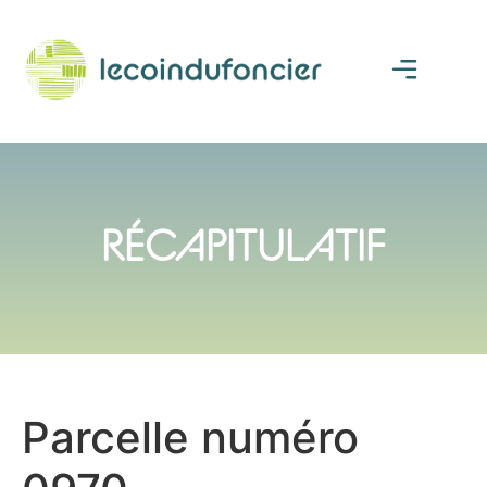
RÉCAPITULATIF
Parcelle numéro