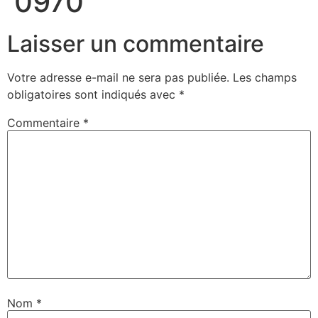
0970
Laisser un commentaire
Votre adresse e-mail ne sera pas publiée.
Les champs
obligatoires sont indiqués avec
*
Commentaire
*
Nom
*