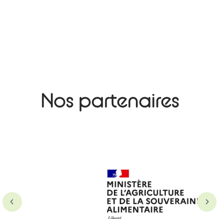
Nos partenaires