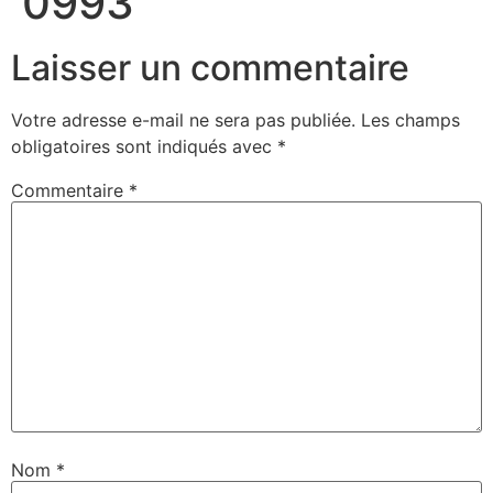
0993
Laisser un commentaire
Votre adresse e-mail ne sera pas publiée.
Les champs
obligatoires sont indiqués avec
*
Commentaire
*
Nom
*