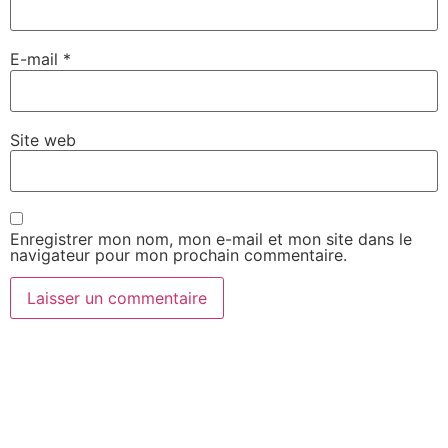
E-mail
*
Site web
Enregistrer mon nom, mon e-mail et mon site dans le
navigateur pour mon prochain commentaire.