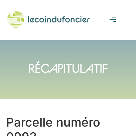
RÉCAPITULATIF
Parcelle numéro